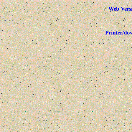
Web Vers
Printer/d