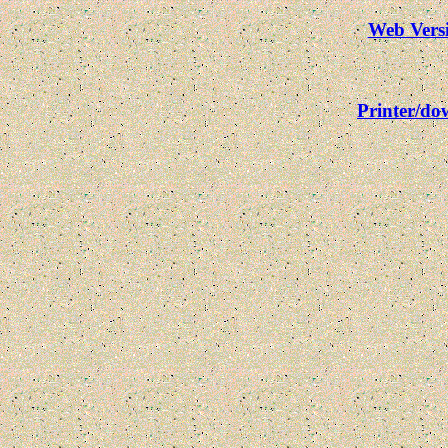
Web Vers
Printer/d